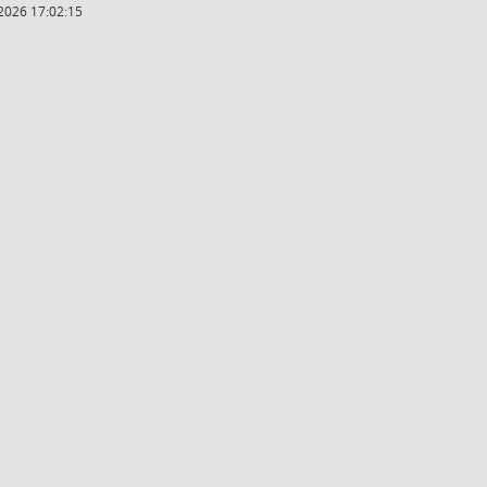
2026 17:02:15