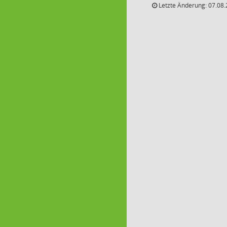
Letzte Änderung: 07.08.