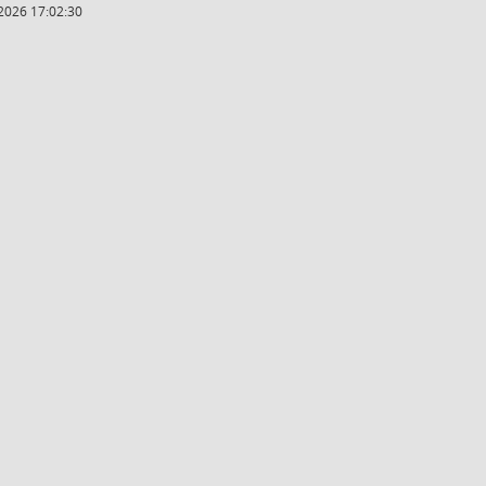
2026 17:02:30