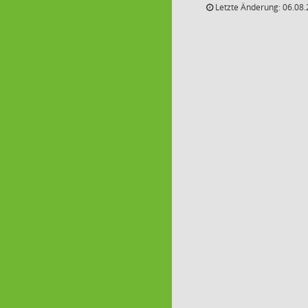
Letzte Änderung: 06.08.