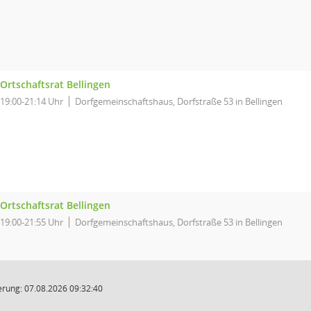
Ortschaftsrat Bellingen
19:00-21:14 Uhr
Dorfgemeinschaftshaus, Dorfstraße 53 in Bellingen
Ortschaftsrat Bellingen
19:00-21:55 Uhr
Dorfgemeinschaftshaus, Dorfstraße 53 in Bellingen
rung: 07.08.2026 09:32:40