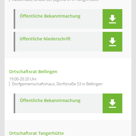
Öffentliche Bekanntmachung
öffentliche Niederschrift
Ortschaftsrat Bellingen
19:00-20:20 Uhr
Dorfgemeinschaftshaus, Dorfstraße 53 in Bellingen
Öffentliche Bekanntmachung
Ortschaftsrat Tangerhütte