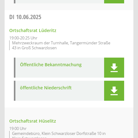
DI
10.06.2025
Ortschaftsrat Lüderitz
19:00-20:25 Uhr
Mehrzweckraum der Turnhalle, Tangermünder Straße
43 in Groß Schwarzlosen
Öffentliche Bekanntmachung
öffentliche Niederschrift
Ortschaftsrat Hüselitz
19:00 Uhr
Gemeindebüro, Klein Schwarzloser Dorfstraße 10 in