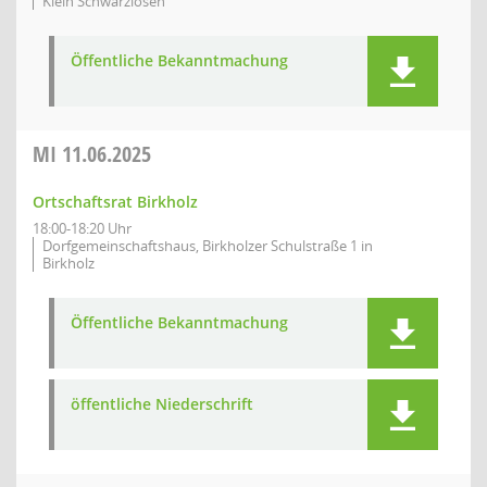
Klein Schwarzlosen
Öffentliche Bekanntmachung
MI
11.06.2025
Ortschaftsrat Birkholz
18:00-18:20 Uhr
Dorfgemeinschaftshaus, Birkholzer Schulstraße 1 in
Birkholz
Öffentliche Bekanntmachung
öffentliche Niederschrift