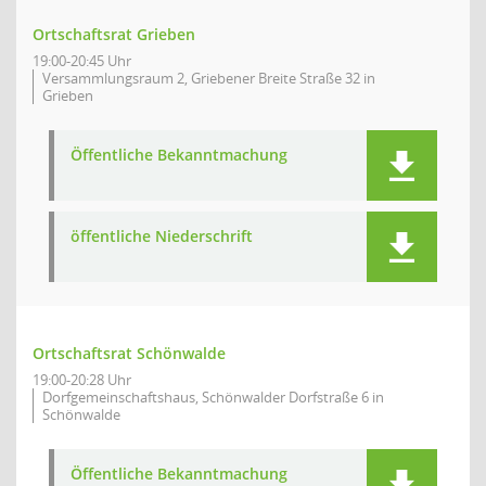
Ortschaftsrat Grieben
19:00-20:45 Uhr
Versammlungsraum 2, Griebener Breite Straße 32 in
Grieben
Öffentliche Bekanntmachung
öffentliche Niederschrift
Ortschaftsrat Schönwalde
19:00-20:28 Uhr
Dorfgemeinschaftshaus, Schönwalder Dorfstraße 6 in
Schönwalde
Öffentliche Bekanntmachung