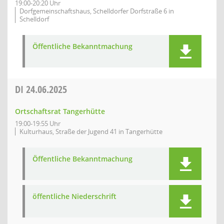
19:00-20:20 Uhr
Dorfgemeinschaftshaus, Schelldorfer Dorfstraße 6 in
Schelldorf
Öffentliche Bekanntmachung
DI
24.06.2025
Ortschaftsrat Tangerhütte
19:00-19:55 Uhr
Kulturhaus, Straße der Jugend 41 in Tangerhütte
Öffentliche Bekanntmachung
öffentliche Niederschrift