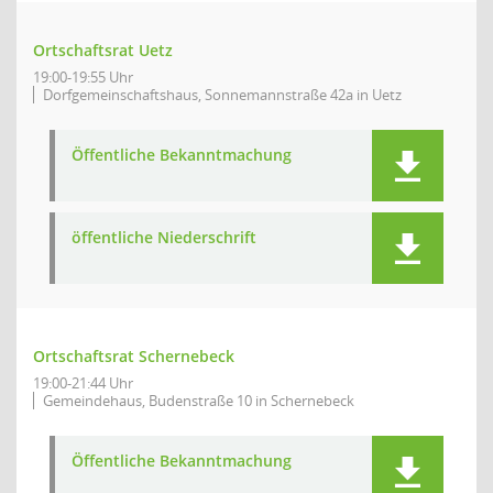
Ortschaftsrat Uetz
19:00-19:55 Uhr
Dorfgemeinschaftshaus, Sonnemannstraße 42a in Uetz
Öffentliche Bekanntmachung
öffentliche Niederschrift
Ortschaftsrat Schernebeck
19:00-21:44 Uhr
Gemeindehaus, Budenstraße 10 in Schernebeck
Öffentliche Bekanntmachung