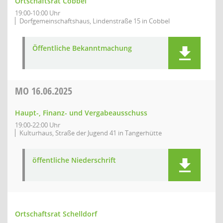
Ortschaftsrat Cobbel
19:00-10:00 Uhr
Dorfgemeinschaftshaus, Lindenstraße 15 in Cobbel
Öffentliche Bekanntmachung
MO
16.06.2025
Haupt-, Finanz- und Vergabeausschuss
19:00-22:00 Uhr
Kulturhaus, Straße der Jugend 41 in Tangerhütte
öffentliche Niederschrift
Ortschaftsrat Schelldorf