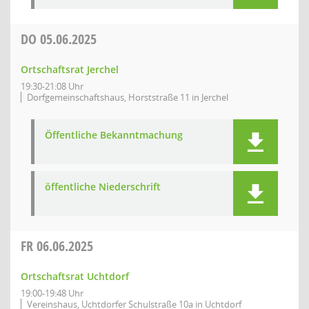
DO
05.06.2025
Ortschaftsrat Jerchel
19:30-21:08 Uhr
Dorfgemeinschaftshaus, Horststraße 11 in Jerchel
Öffentliche Bekanntmachung
öffentliche Niederschrift
FR
06.06.2025
Ortschaftsrat Uchtdorf
19:00-19:48 Uhr
Vereinshaus, Uchtdorfer Schulstraße 10a in Uchtdorf