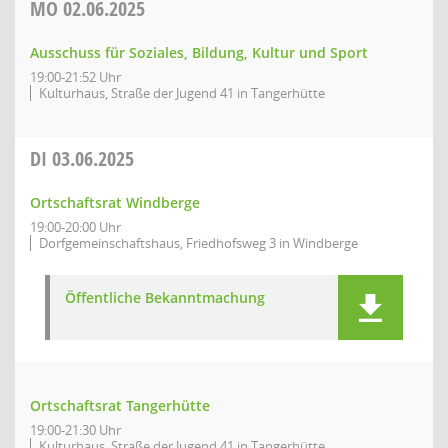
MO
02.06.2025
Ausschuss für Soziales, Bildung, Kultur und Sport
19:00-21:52 Uhr
Kulturhaus, Straße der Jugend 41 in Tangerhütte
DI
03.06.2025
Ortschaftsrat Windberge
19:00-20:00 Uhr
Dorfgemeinschaftshaus, Friedhofsweg 3 in Windberge
Öffentliche Bekanntmachung
Ortschaftsrat Tangerhütte
19:00-21:30 Uhr
Kulturhaus, Straße der Jugend 41 in Tangerhütte