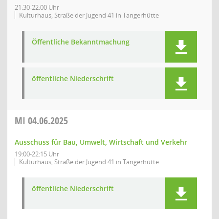
21:30-22:00 Uhr
Kulturhaus, Straße der Jugend 41 in Tangerhütte
Öffentliche Bekanntmachung
öffentliche Niederschrift
MI
04.06.2025
Ausschuss für Bau, Umwelt, Wirtschaft und Verkehr
19:00-22:15 Uhr
Kulturhaus, Straße der Jugend 41 in Tangerhütte
öffentliche Niederschrift