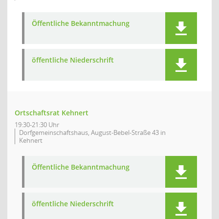
Öffentliche Bekanntmachung
öffentliche Niederschrift
Ortschaftsrat Kehnert
19:30-21:30 Uhr
Dorfgemeinschaftshaus, August-Bebel-Straße 43 in
Kehnert
Öffentliche Bekanntmachung
öffentliche Niederschrift