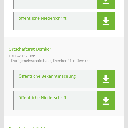
öffentliche Niederschrift
Ortschaftsrat Demker
19:00-20:37 Uhr
Dorfgemeinschaftshaus, Demker 41 in Demker
Öffentliche Bekanntmachung
öffentliche Niederschrift