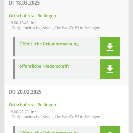
DI
18.03.2025
Ortschaftsrat Bellingen
19:00-19:45 Uhr
Dorfgemeinschaftshaus, Dorfstraße 53 in Bellingen
Öffentliche Bekanntmachung
öffentliche Niederschrift
DO
20.02.2025
Ortschaftsrat Bellingen
19:00-20:25 Uhr
Dorfgemeinschaftshaus, Dorfstraße 53 in Bellingen
Öffentliche Bekanntmachung