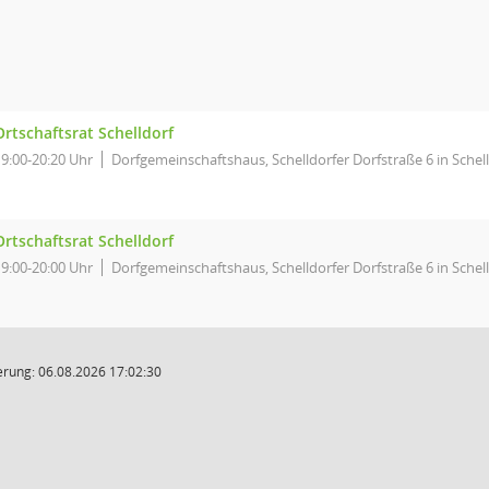
Ortschaftsrat Schelldorf
19:00-20:20 Uhr
Dorfgemeinschaftshaus, Schelldorfer Dorfstraße 6 in Schel
Ortschaftsrat Schelldorf
19:00-20:00 Uhr
Dorfgemeinschaftshaus, Schelldorfer Dorfstraße 6 in Schel
rung: 06.08.2026 17:02:30