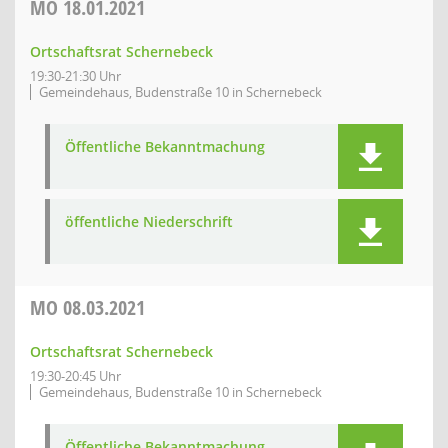
MO
18.01.2021
Ortschaftsrat Schernebeck
19:30-21:30 Uhr
Gemeindehaus, Budenstraße 10 in Schernebeck
Öffentliche Bekanntmachung
öffentliche Niederschrift
MO
08.03.2021
Ortschaftsrat Schernebeck
19:30-20:45 Uhr
Gemeindehaus, Budenstraße 10 in Schernebeck
Öffentliche Bekanntmachung