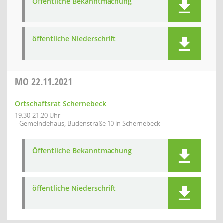
Öffentliche Bekanntmachung
öffentliche Niederschrift
MO
22.11.2021
Ortschaftsrat Schernebeck
19:30-21:20 Uhr
Gemeindehaus, Budenstraße 10 in Schernebeck
Öffentliche Bekanntmachung
öffentliche Niederschrift