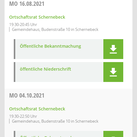
MO
16.08.2021
Ortschaftsrat Schernebeck
19:30-20:45 Uhr
Gemeindehaus, Budenstraße 10 in Schernebeck
Öffentliche Bekanntmachung
öffentliche Niederschrift
MO
04.10.2021
Ortschaftsrat Schernebeck
19:30-22:50 Uhr
Gemeindehaus, Budenstraße 10 in Schernebeck