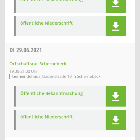
öffentliche Niederschrift
DI
29.06.2021
Ortschaftsrat Schernebeck
19:30-21:00 Uhr
Gemeindehaus, Budenstraße 10 in Schernebeck
Öffentliche Bekanntmachung
öffentliche Niederschrift