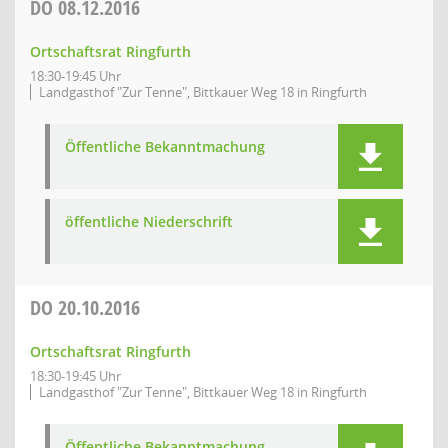
DO
08.12.2016
Ortschaftsrat Ringfurth
18:30-19:45 Uhr
Landgasthof "Zur Tenne", Bittkauer Weg 18 in Ringfurth
Öffentliche Bekanntmachung
öffentliche Niederschrift
DO
20.10.2016
Ortschaftsrat Ringfurth
18:30-19:45 Uhr
Landgasthof "Zur Tenne", Bittkauer Weg 18 in Ringfurth
Öffentliche Bekanntmachung