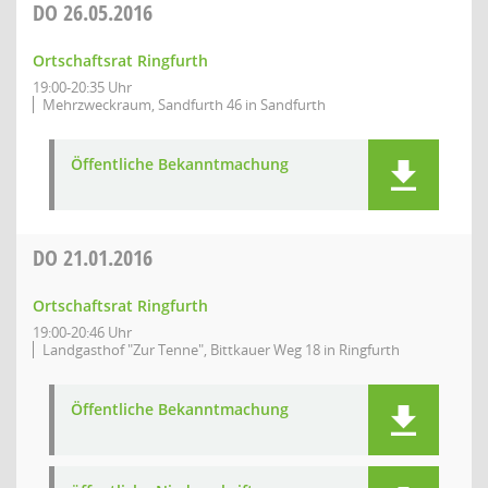
DO
26.05.2016
Ortschaftsrat Ringfurth
19:00-20:35 Uhr
Mehrzweckraum, Sandfurth 46 in Sandfurth
Öffentliche Bekanntmachung
DO
21.01.2016
Ortschaftsrat Ringfurth
19:00-20:46 Uhr
Landgasthof "Zur Tenne", Bittkauer Weg 18 in Ringfurth
Öffentliche Bekanntmachung