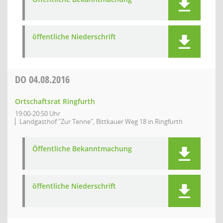
öffentliche Niederschrift
DO
04.08.2016
Ortschaftsrat Ringfurth
19:00-20:50 Uhr
Landgasthof "Zur Tenne", Bittkauer Weg 18 in Ringfurth
Öffentliche Bekanntmachung
öffentliche Niederschrift