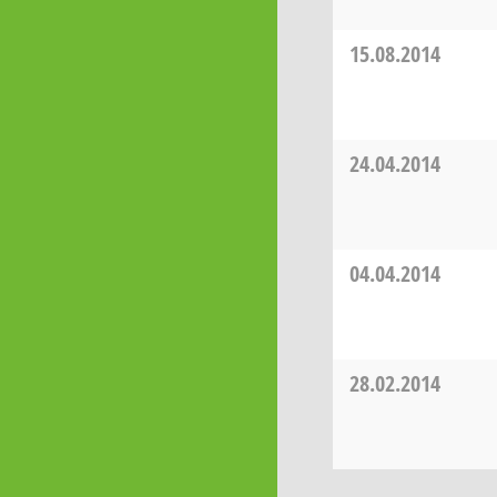
15.08.2014
24.04.2014
04.04.2014
28.02.2014