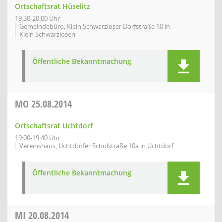
Ortschaftsrat Hüselitz
19:30-20:00 Uhr
Gemeindebüro, Klein Schwarzloser Dorfstraße 10 in
Klein Schwarzlosen
Öffentliche Bekanntmachung
MO
25.08.2014
Ortschaftsrat Uchtdorf
19:00-19:40 Uhr
Vereinshaus, Uchtdorfer Schulstraße 10a in Uchtdorf
Öffentliche Bekanntmachung
MI
20.08.2014