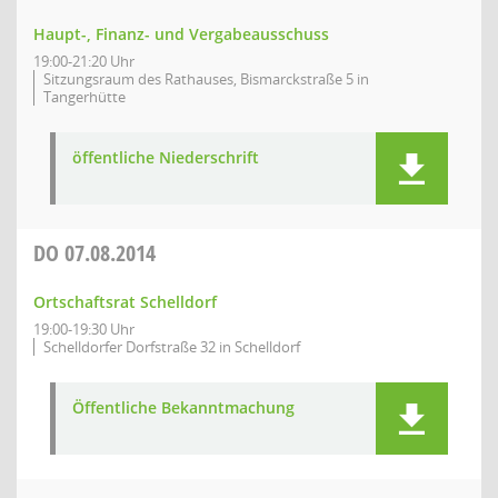
Haupt-, Finanz- und Vergabeausschuss
19:00-21:20 Uhr
Sitzungsraum des Rathauses, Bismarckstraße 5 in
Tangerhütte
öffentliche Niederschrift
DO
07.08.2014
Ortschaftsrat Schelldorf
19:00-19:30 Uhr
Schelldorfer Dorfstraße 32 in Schelldorf
Öffentliche Bekanntmachung