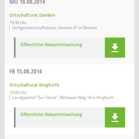
MO
18.08.2014
Ortschaftsrat Demker
19:30 Uhr
Dorfgemeinschaftshaus, Demker 41 in Demker
Öffentliche Bekanntmachung
FR
15.08.2014
Ortschaftsrat Ringfurth
19:00 Uhr
Landgasthof "Zur Tenne", Bittkauer Weg 18 in Ringfurth
Öffentliche Bekanntmachung