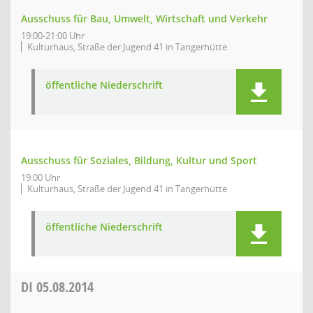
Ausschuss für Bau, Umwelt, Wirtschaft und Verkehr
19:00-21:00 Uhr
Kulturhaus, Straße der Jugend 41 in Tangerhütte
öffentliche Niederschrift
Ausschuss für Soziales, Bildung, Kultur und Sport
19:00 Uhr
Kulturhaus, Straße der Jugend 41 in Tangerhütte
öffentliche Niederschrift
DI
05.08.2014