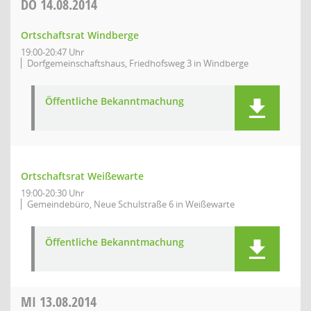
DO
14.08.2014
Ortschaftsrat Windberge
19:00-20:47 Uhr
Dorfgemeinschaftshaus, Friedhofsweg 3 in Windberge
Öffentliche Bekanntmachung
Ortschaftsrat Weißewarte
19:00-20:30 Uhr
Gemeindebüro, Neue Schulstraße 6 in Weißewarte
Öffentliche Bekanntmachung
MI
13.08.2014