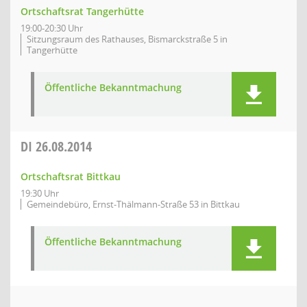
Ortschaftsrat Tangerhütte
19:00-20:30 Uhr
Sitzungsraum des Rathauses, Bismarckstraße 5 in
Tangerhütte
Öffentliche Bekanntmachung
DI
26.08.2014
Ortschaftsrat Bittkau
19:30 Uhr
Gemeindebüro, Ernst-Thälmann-Straße 53 in Bittkau
Öffentliche Bekanntmachung