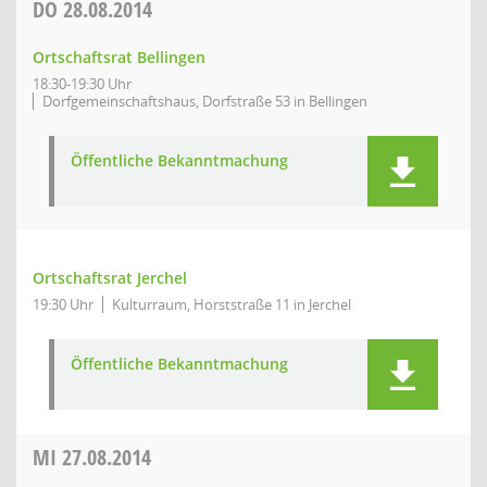
DO
28.08.2014
Ortschaftsrat Bellingen
18:30-19:30 Uhr
Dorfgemeinschaftshaus, Dorfstraße 53 in Bellingen
Öffentliche Bekanntmachung
Ortschaftsrat Jerchel
19:30 Uhr
Kulturraum, Horststraße 11 in Jerchel
Öffentliche Bekanntmachung
MI
27.08.2014