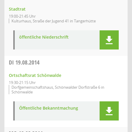
Stadtrat
19:00-21:45 Uhr
Kulturhaus, Straße der Jugend 41 in Tangerhütte
öffentliche Niederschrift
DI
19.08.2014
Ortschaftsrat Schönwalde
19:30-21:15 Uhr
Dorfgemeinschaftshaus, Schönwalder Dorfstraße 6 in
Schönwalde
Öffentliche Bekanntmachung