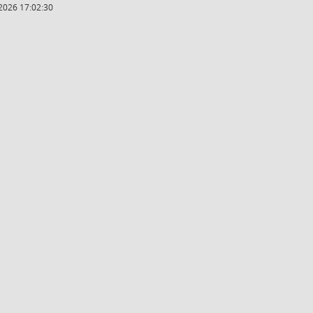
2026 17:02:30