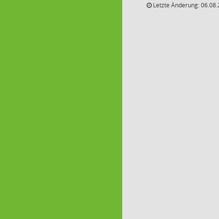
Letzte Änderung: 06.08.