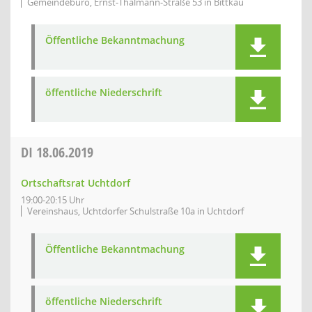
Gemeindebüro, Ernst-Thälmann-Straße 53 in Bittkau
Öffentliche Bekanntmachung
öffentliche Niederschrift
DI
18.06.2019
Ortschaftsrat Uchtdorf
19:00-20:15 Uhr
Vereinshaus, Uchtdorfer Schulstraße 10a in Uchtdorf
Öffentliche Bekanntmachung
öffentliche Niederschrift