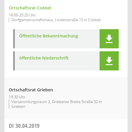
Ortschaftsrat Cobbel
18:00-20:20 Uhr
Dorfgemeinschaftshaus, Lindenstraße 15 in Cobbel
Öffentliche Bekanntmachung
öffentliche Niederschrift
Ortschaftsrat Grieben
19:30 Uhr
Versammlungsraum 2, Griebener Breite Straße 32 in
Grieben
DI
30.04.2019