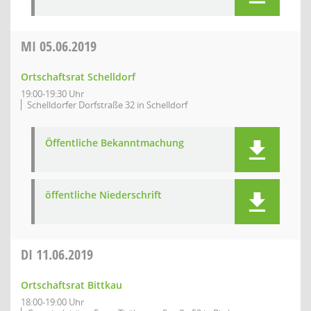
MI
05.06.2019
Ortschaftsrat Schelldorf
19:00-19:30 Uhr
Schelldorfer Dorfstraße 32 in Schelldorf
Öffentliche Bekanntmachung
öffentliche Niederschrift
DI
11.06.2019
Ortschaftsrat Bittkau
18:00-19:00 Uhr