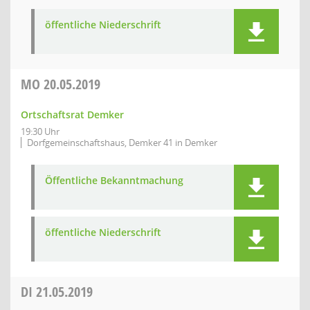
öffentliche Niederschrift
MO
20.05.2019
Ortschaftsrat Demker
19:30 Uhr
Dorfgemeinschaftshaus, Demker 41 in Demker
Öffentliche Bekanntmachung
öffentliche Niederschrift
DI
21.05.2019