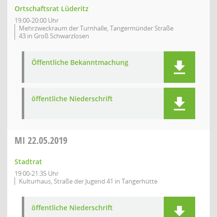
Ortschaftsrat Lüderitz
19:00-20:00 Uhr
Mehrzweckraum der Turnhalle, Tangermünder Straße
43 in Groß Schwarzlosen
Öffentliche Bekanntmachung
öffentliche Niederschrift
MI
22.05.2019
Stadtrat
19:00-21:35 Uhr
Kulturhaus, Straße der Jugend 41 in Tangerhütte
öffentliche Niederschrift