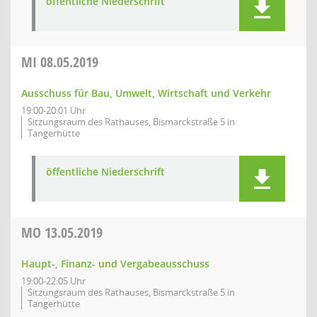
öffentliche Niederschrift
MI
08.05.2019
Ausschuss für Bau, Umwelt, Wirtschaft und Verkehr
19:00-20:01 Uhr
Sitzungsraum des Rathauses, Bismarckstraße 5 in
Tangerhütte
öffentliche Niederschrift
MO
13.05.2019
Haupt-, Finanz- und Vergabeausschuss
19:00-22:05 Uhr
Sitzungsraum des Rathauses, Bismarckstraße 5 in
Tangerhütte