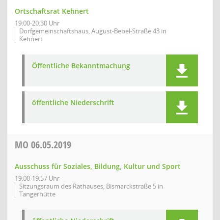
Ortschaftsrat Kehnert
19:00-20:30 Uhr
Dorfgemeinschaftshaus, August-Bebel-Straße 43 in
Kehnert
Öffentliche Bekanntmachung
öffentliche Niederschrift
MO
06.05.2019
Ausschuss für Soziales, Bildung, Kultur und Sport
19:00-19:57 Uhr
Sitzungsraum des Rathauses, Bismarckstraße 5 in
Tangerhütte