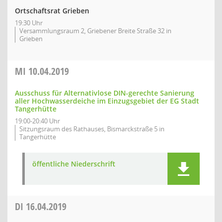
Ortschaftsrat Grieben
19:30 Uhr
Versammlungsraum 2, Griebener Breite Straße 32 in
Grieben
MI
10.04.2019
Ausschuss für Alternativlose DIN-gerechte Sanierung
aller Hochwasserdeiche im Einzugsgebiet der EG Stadt
Tangerhütte
19:00-20:40 Uhr
Sitzungsraum des Rathauses, Bismarckstraße 5 in
Tangerhütte
öffentliche Niederschrift
DI
16.04.2019