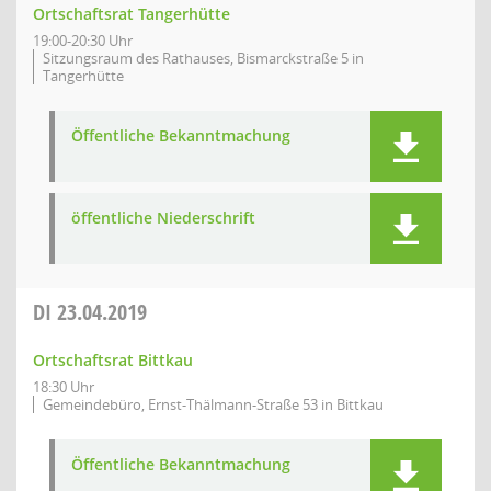
Ortschaftsrat Tangerhütte
19:00-20:30 Uhr
Sitzungsraum des Rathauses, Bismarckstraße 5 in
Tangerhütte
Öffentliche Bekanntmachung
öffentliche Niederschrift
DI
23.04.2019
Ortschaftsrat Bittkau
18:30 Uhr
Gemeindebüro, Ernst-Thälmann-Straße 53 in Bittkau
Öffentliche Bekanntmachung