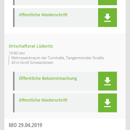
öffentliche Niederschrift
Ortschaftsrat Lüderitz
19:00 Uhr
Mehrzweckraum der Turnhalle, Tangermünder Straße
43 in Groß Schwarzlosen
Öffentliche Bekanntmachung
öffentliche Niederschrift
MO
29.04.2019