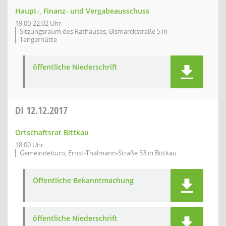
Haupt-, Finanz- und Vergabeausschuss
19:00-22:02 Uhr
Sitzungsraum des Rathauses, Bismarckstraße 5 in
Tangerhütte
öffentliche Niederschrift
DI
12.12.2017
Ortschaftsrat Bittkau
18:00 Uhr
Gemeindebüro, Ernst-Thälmann-Straße 53 in Bittkau
Öffentliche Bekanntmachung
öffentliche Niederschrift