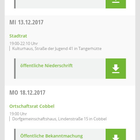
MI
13.12.2017
Stadtrat
19:00-22:10 Uhr
Kulturhaus, Straße der Jugend 41 in Tangerhütte
öffentliche Niederschrift
MO
18.12.2017
Ortschaftsrat Cobbel
19:00 Uhr
Dorfgemeinschaftshaus, Lindenstraße 15 in Cobbel
Öffentliche Bekanntmachung