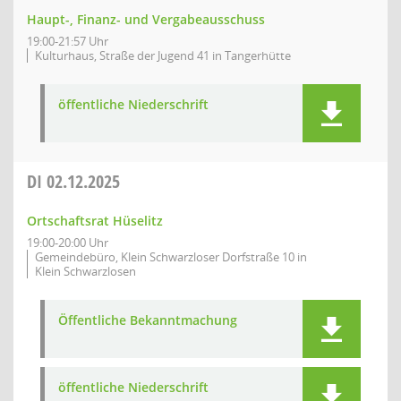
Haupt-, Finanz- und Vergabeausschuss
19:00-21:57 Uhr
Kulturhaus, Straße der Jugend 41 in Tangerhütte
öffentliche Niederschrift
DI
02.12.2025
Ortschaftsrat Hüselitz
19:00-20:00 Uhr
Gemeindebüro, Klein Schwarzloser Dorfstraße 10 in
Klein Schwarzlosen
Öffentliche Bekanntmachung
öffentliche Niederschrift