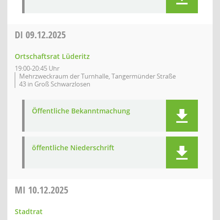
DI
09.12.2025
Ortschaftsrat Lüderitz
19:00-20:45 Uhr
Mehrzweckraum der Turnhalle, Tangermünder Straße
43 in Groß Schwarzlosen
Öffentliche Bekanntmachung
öffentliche Niederschrift
MI
10.12.2025
Stadtrat