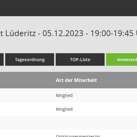
t Lüderitz - 05.12.2023 - 19:00-19:45
Tagesordnung
TOP-Liste
Anwesenh
Art der Mitarbeit
Mitglied
Mitglied
Ortsbürgermeister/in