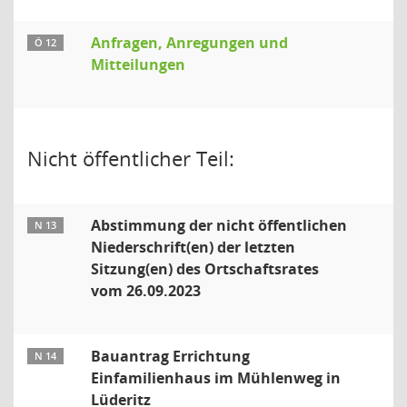
Anfragen, Anregungen und
Ö 12
Mitteilungen
Nicht öffentlicher Teil:
Abstimmung der nicht öffentlichen
N 13
Niederschrift(en) der letzten
Sitzung(en) des Ortschaftsrates
vom 26.09.2023
Bauantrag Errichtung
N 14
Einfamilienhaus im Mühlenweg in
Lüderitz