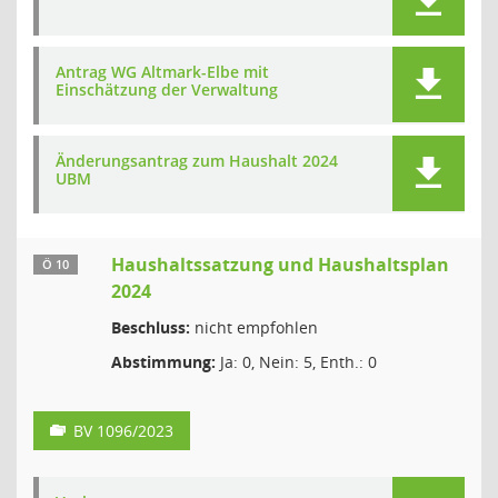
Antrag WG Altmark-Elbe mit
Einschätzung der Verwaltung
Änderungsantrag zum Haushalt 2024
UBM
Haushaltssatzung und Haushaltsplan
Ö 10
2024
Beschluss:
nicht empfohlen
Abstimmung:
Ja: 0, Nein: 5, Enth.: 0
BV 1096/2023