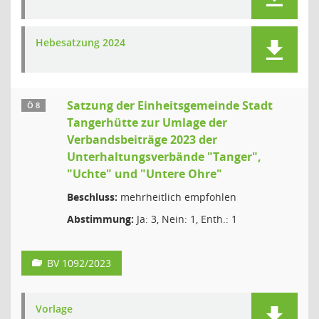
Hebesatzung 2024
Satzung der Einheitsgemeinde Stadt
Ö 8
Tangerhütte zur Umlage der
Verbandsbeiträge 2023 der
Unterhaltungsverbände "Tanger",
"Uchte" und "Untere Ohre"
Beschluss:
mehrheitlich empfohlen
Abstimmung:
Ja: 3, Nein: 1, Enth.: 1
BV 1092/2023
Vorlage