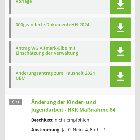
Vorlage
000geänderte DokumenteHH 2024
Antrag WG Altmark-Elbe mit
Einschätzung der Verwaltung
Änderungsantrag zum Haushalt 2024
UBM
Änderung der Kinder- und
Ö 11
Jugendarbeit - HKK Maßnahme 84
Beschluss:
nicht empfohlen
Abstimmung:
Ja: 0, Nein: 4, Enth.: 1