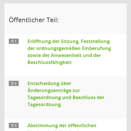
Öffentlicher Teil:
Eröffnung der Sitzung, Feststellung
Ö 1
der ordnungsgemäßen Einberufung
sowie der Anwesenheit und der
Beschlussfähigkeit
Entscheidung über
Ö 2
Änderungsanträge zur
Tagesordnung und Beschluss der
Tagesordnung
Abstimmung der öffentlichen
Ö 3