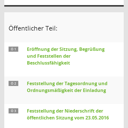
Öffentlicher Teil:
Eröffnung der Sitzung, Begrüßung
Ö 1
und Feststellen der
Beschlussfähigkeit
Feststellung der Tagesordnung und
Ö 2
Ordnungsmäßigkeit der Einladung
Feststellung der Niederschrift der
Ö 3
öffentlichen Sitzung vom 23.05.2016