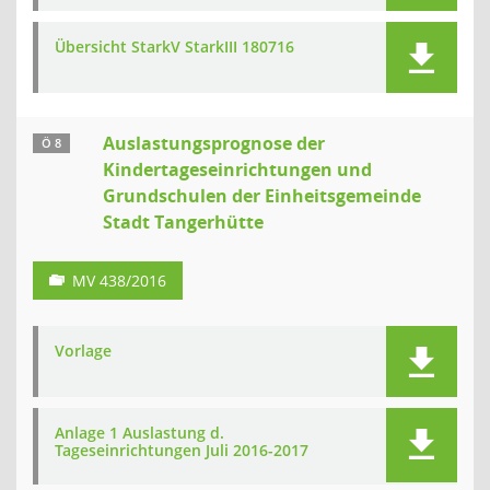
Übersicht StarkV StarkIII 180716
Auslastungsprognose der
Ö 8
Kindertageseinrichtungen und
Grundschulen der Einheitsgemeinde
Stadt Tangerhütte
MV 438/2016
Vorlage
Anlage 1 Auslastung d.
Tageseinrichtungen Juli 2016-2017