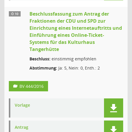
Beschlussfassung zum Antrag der
Ö 10
Fraktionen der CDU und SPD zur
Einrichtung eines Internetauftritts und
Einführung eines Online-Ticket-
Systems für das Kulturhaus
Tangerhütte
Beschluss:
einstimmig empfohlen
Abstimmung:
Ja: 5, Nein: 0, Enth.: 2
BV 444/2016
Vorlage
Antrag