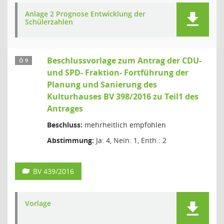
Anlage 2 Prognose Entwicklung der
Schülerzahlen
Beschlussvorlage zum Antrag der CDU-
Ö 9
und SPD- Fraktion- Fortführung der
Planung und Sanierung des
Kulturhauses BV 398/2016 zu Teil1 des
Antrages
Beschluss:
mehrheitlich empfohlen
Abstimmung:
Ja: 4, Nein: 1, Enth.: 2
BV 439/2016
Vorlage