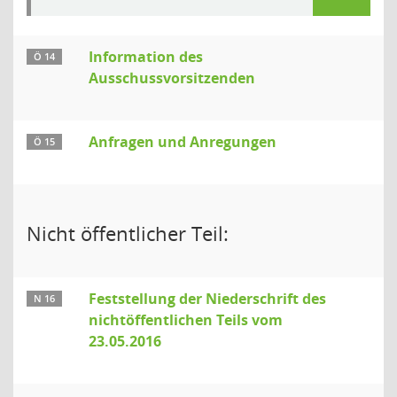
Information des
Ö 14
Ausschussvorsitzenden
Anfragen und Anregungen
Ö 15
Nicht öffentlicher Teil:
Feststellung der Niederschrift des
N 16
nichtöffentlichen Teils vom
23.05.2016