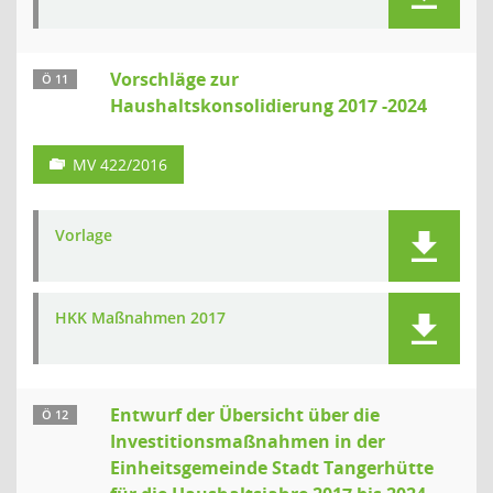
Vorschläge zur
Ö 11
Haushaltskonsolidierung 2017 -2024
MV 422/2016
Vorlage
HKK Maßnahmen 2017
Entwurf der Übersicht über die
Ö 12
Investitionsmaßnahmen in der
Einheitsgemeinde Stadt Tangerhütte