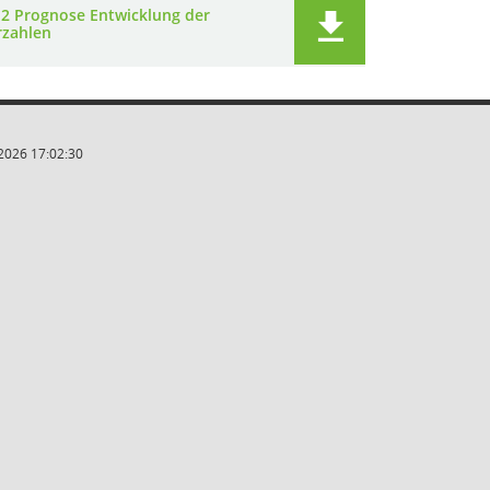
 2 Prognose Entwicklung der
rzahlen
2026 17:02:30