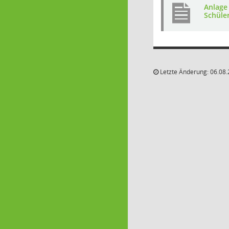
Anlage
Schüle
Letzte Änderung: 06.08.