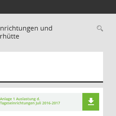
inrichtungen und
Rec
rhütte
Anlage 1 Auslastung d.
Tageseinrichtungen Juli 2016-2017