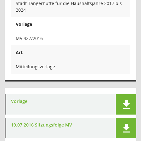
Stadt Tangerhütte für die Haushaltsjahre 2017 bis
2024
Vorlage
MV 427/2016
Art
Mitteilungsvorlage
Vorlage
19.07.2016 Sitzungsfolge MV