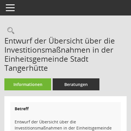
Toggle navigation
Rechercheauswahl
Entwurf der Übersicht über die
Investitionsmaßnahmen in der
Einheitsgemeinde Stadt
Tangerhütte
Informationen
Beratungen
Betreff
Entwurf der Übersicht über die
Investitionsmaßnahmen in der Einheitsgemeinde