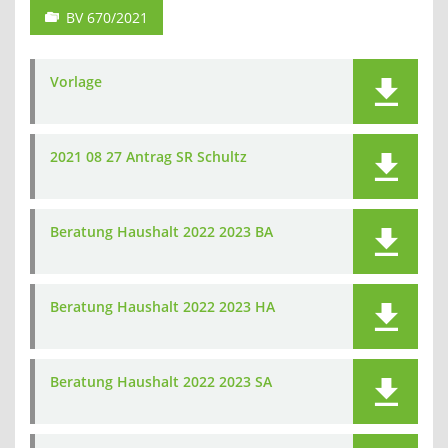
BV 670/2021
Vorlage
2021 08 27 Antrag SR Schultz
Beratung Haushalt 2022 2023 BA
Beratung Haushalt 2022 2023 HA
Beratung Haushalt 2022 2023 SA