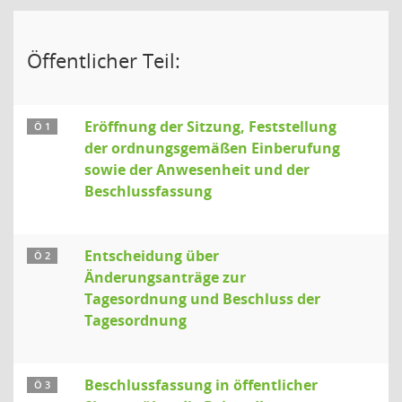
Öffentlicher Teil:
Eröffnung der Sitzung, Feststellung
Ö 1
der ordnungsgemäßen Einberufung
sowie der Anwesenheit und der
Beschlussfassung
Entscheidung über
Ö 2
Änderungsanträge zur
Tagesordnung und Beschluss der
Tagesordnung
Beschlussfassung in öffentlicher
Ö 3