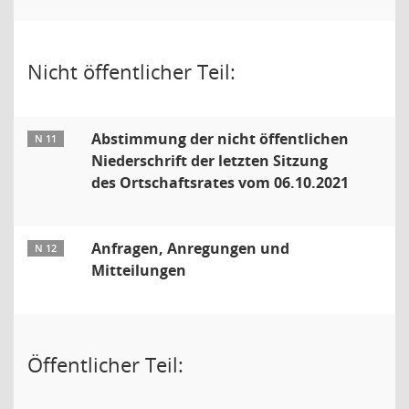
Nicht öffentlicher Teil:
Abstimmung der nicht öffentlichen
N 11
Niederschrift der letzten Sitzung
des Ortschaftsrates vom 06.10.2021
Anfragen, Anregungen und
N 12
Mitteilungen
Öffentlicher Teil: