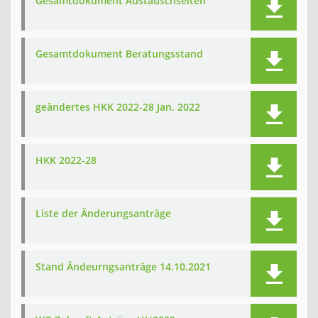
Gesamtdokument Austauschseiten
Gesamtdokument Beratungsstand
geändertes HKK 2022-28 Jan. 2022
HKK 2022-28
Liste der Änderungsanträge
Stand Ändeurngsanträge 14.10.2021