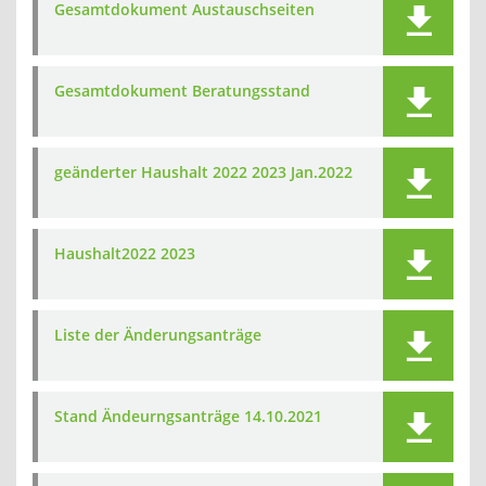
Gesamtdokument Austauschseiten
Gesamtdokument Beratungsstand
geänderter Haushalt 2022 2023 Jan.2022
Haushalt2022 2023
Liste der Änderungsanträge
Stand Ändeurngsanträge 14.10.2021