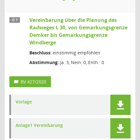
Vereinbarung über die Planung des
Ö 7
Radweges L 30, von Gemarkungsgrenze
Demker bis Gemarkungsgrenze
Windberge
Beschluss:
einstimmig empfohlen
Abstimmung:
Ja: 3, Nein: 0, Enth.: 0
BV 427/2020
Vorlage
Anlage1 Vereinbarung