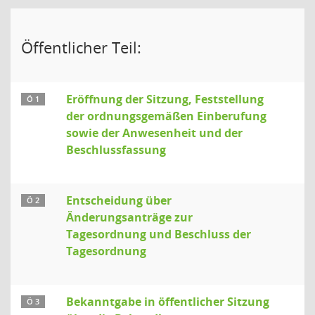
Öffentlicher Teil:
Eröffnung der Sitzung, Feststellung
Ö 1
der ordnungsgemäßen Einberufung
sowie der Anwesenheit und der
Beschlussfassung
Entscheidung über
Ö 2
Änderungsanträge zur
Tagesordnung und Beschluss der
Tagesordnung
Bekanntgabe in öffentlicher Sitzung
Ö 3