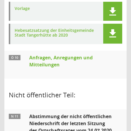
Vorlage
Hebesatzsatzung der Einheitsgemeinde
Stadt Tangerhütte ab 2020
Anfragen, Anregungen und
Ö 10
Mitteilungen
Nicht öffentlicher Teil:
Abstimmung der nicht öffentlichen
N 11
Niederschrift der letzten Sitzung
des Ortschaftsrates vom 24.07.2020