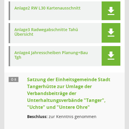
Anlage2 RW L30 Kartenausschnitt
Anlage3 Radwegabschnitte Tahü
Übersicht
Anlage4 Jahresscheiben Planung+Bau
Tgh
Satzung der Einheitsgemeinde Stadt
Ö 8
Tangerhütte zur Umlage der
Verbandsbeiträge der
Unterhaltungsverbände "Tanger",
"Uchte" und "Untere Ohre"
Beschluss:
zur Kenntnis genommen