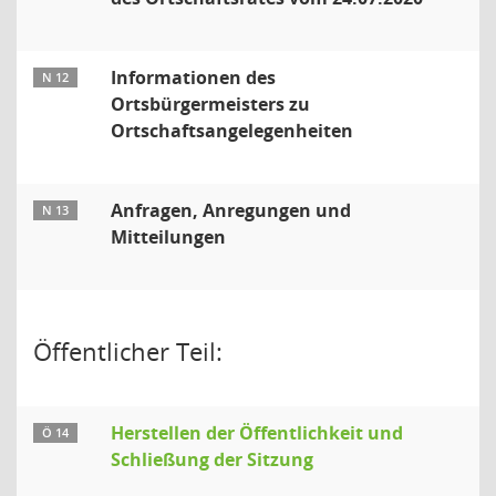
Informationen des
N 12
Ortsbürgermeisters zu
Ortschaftsangelegenheiten
Anfragen, Anregungen und
N 13
Mitteilungen
Öffentlicher Teil:
Herstellen der Öffentlichkeit und
Ö 14
Schließung der Sitzung