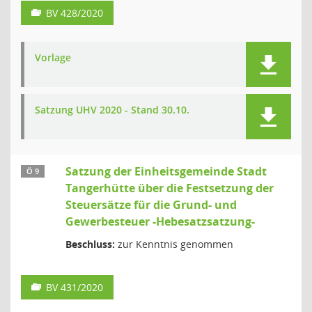
BV 428/2020
Vorlage
Satzung UHV 2020 - Stand 30.10.
Satzung der Einheitsgemeinde Stadt
Ö 9
Tangerhütte über die Festsetzung der
Steuersätze für die Grund- und
Gewerbesteuer -Hebesatzsatzung-
Beschluss:
zur Kenntnis genommen
BV 431/2020