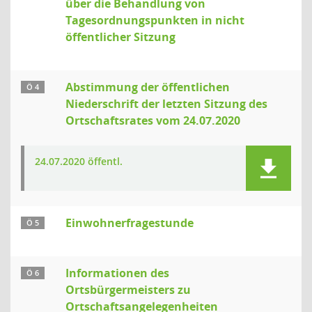
über die Behandlung von
Tagesordnungspunkten in nicht
öffentlicher Sitzung
Abstimmung der öffentlichen
Ö 4
Niederschrift der letzten Sitzung des
Ortschaftsrates vom 24.07.2020
24.07.2020 öffentl.
Einwohnerfragestunde
Ö 5
Informationen des
Ö 6
Ortsbürgermeisters zu
Ortschaftsangelegenheiten