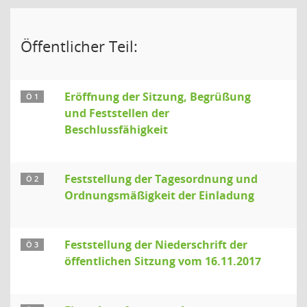
Öffentlicher Teil:
Eröffnung der Sitzung, Begrüßung
Ö 1
und Feststellen der
Beschlussfähigkeit
Feststellung der Tagesordnung und
Ö 2
Ordnungsmäßigkeit der Einladung
Feststellung der Niederschrift der
Ö 3
öffentlichen Sitzung vom 16.11.2017