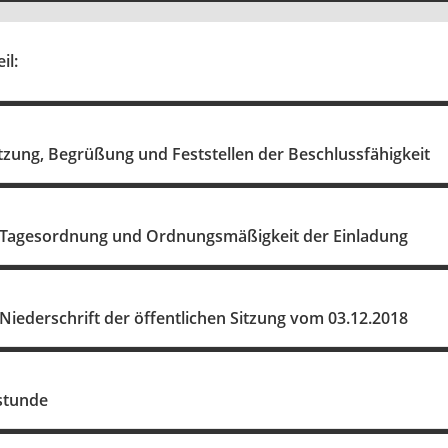
il:
tzung, Begrüßung und Feststellen der Beschlussfähigkeit
r Tagesordnung und Ordnungsmäßigkeit der Einladung
 Niederschrift der öffentlichen Sitzung vom 03.12.2018
stunde