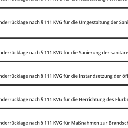
nderrücklage nach § 111 KVG für die Umgestaltung der Sani
nderrücklage nach § 111 KVG für die Sanierung der sanitär
nderrücklage nach § 111 KVG für die Instandsetzung der öff
nderrücklage nach § 111 KVG für die Herrichtung des Flurbe
onderrücklage nach § 111 KVG für Maßnahmen zur Brandsc