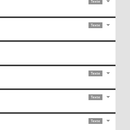
Texte
Texte
Texte
Texte
Texte