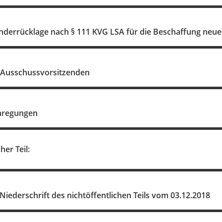
nderrücklage nach § 111 KVG LSA für die Beschaffung neuer
 Ausschussvorsitzenden
nregungen
her Teil:
 Niederschrift des nichtöffentlichen Teils vom 03.12.2018