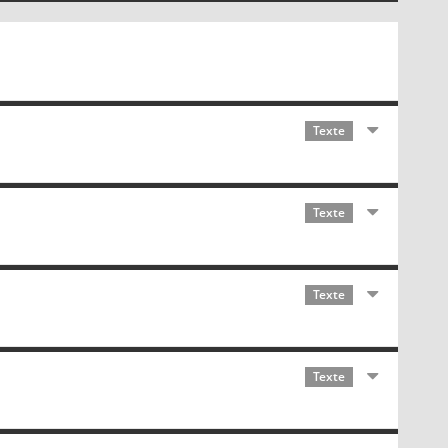
Texte
Texte
Texte
Texte