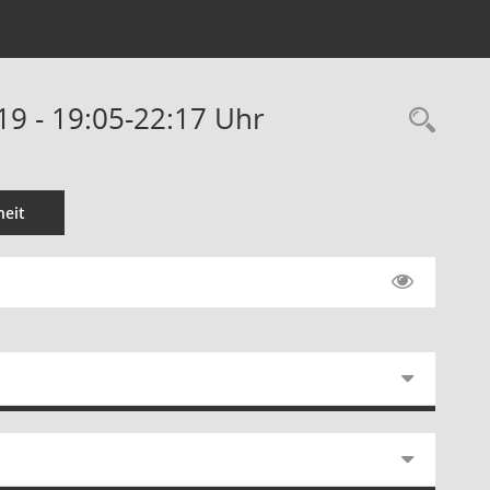
19 - 19:05-22:17 Uhr
Rec
eit