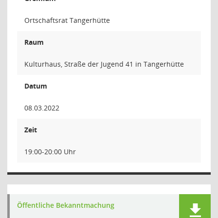
Ortschaftsrat Tangerhütte
Raum
Kulturhaus, Straße der Jugend 41 in Tangerhütte
Datum
08.03.2022
Zeit
19:00-20:00 Uhr
Öffentliche Bekanntmachung