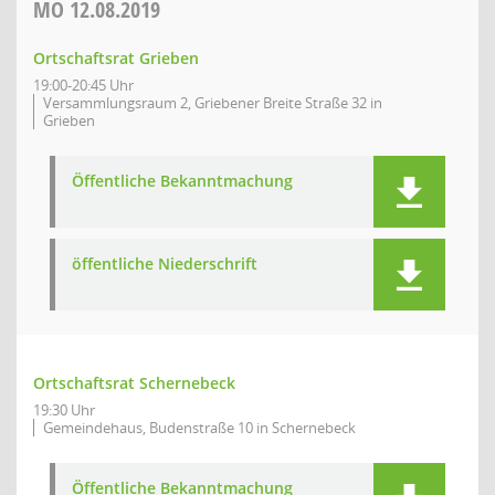
MO
12.08.2019
Ortschaftsrat Grieben
19:00-20:45 Uhr
Versammlungsraum 2, Griebener Breite Straße 32 in
Grieben
Öffentliche Bekanntmachung
öffentliche Niederschrift
Ortschaftsrat Schernebeck
19:30 Uhr
Gemeindehaus, Budenstraße 10 in Schernebeck
Öffentliche Bekanntmachung