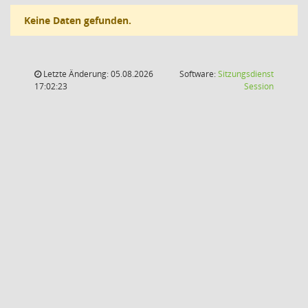
Keine Daten gefunden.
Letzte Änderung: 05.08.2026
Software:
Sitzungsdienst
(Wird in
17:02:23
Session