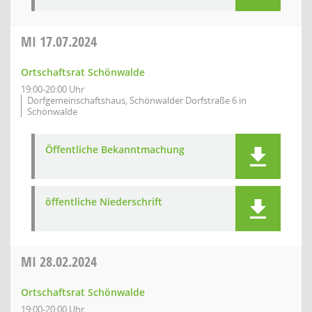
MI
17.07.2024
Ortschaftsrat Schönwalde
19:00-20:00 Uhr
Dorfgemeinschaftshaus, Schönwalder Dorfstraße 6 in
Schönwalde
Öffentliche Bekanntmachung
öffentliche Niederschrift
MI
28.02.2024
Ortschaftsrat Schönwalde
19:00-20:00 Uhr