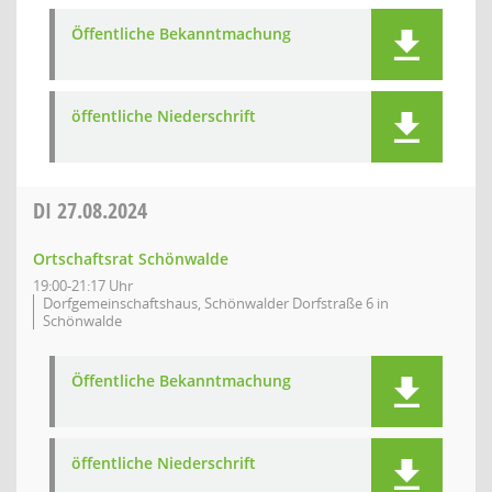
Öffentliche Bekanntmachung
öffentliche Niederschrift
DI
27.08.2024
Ortschaftsrat Schönwalde
19:00-21:17 Uhr
Dorfgemeinschaftshaus, Schönwalder Dorfstraße 6 in
Schönwalde
Öffentliche Bekanntmachung
öffentliche Niederschrift