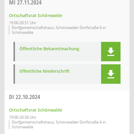
MI
27.11.2024
Ortschaftsrat Schönwalde
19:00-20:51 Uhr
Dorfgemeinschaftshaus, Schönwalder Dorfstraße 6 in
Schönwalde
Öffentliche Bekanntmachung
öffentliche Niederschrift
DI
22.10.2024
Ortschaftsrat Schönwalde
19:00-20:56 Uhr
Dorfgemeinschaftshaus, Schönwalder Dorfstraße 6 in
Schönwalde