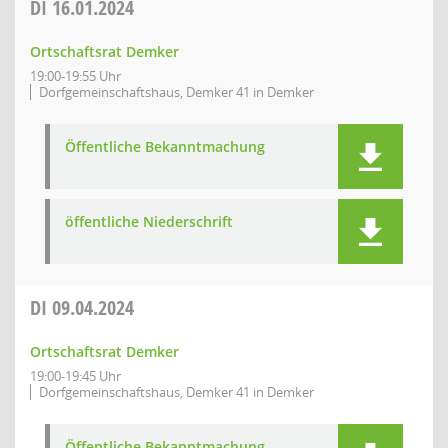
DI
16.01.2024
Ortschaftsrat Demker
19:00-19:55 Uhr
Dorfgemeinschaftshaus, Demker 41 in Demker
Öffentliche Bekanntmachung
öffentliche Niederschrift
DI
09.04.2024
Ortschaftsrat Demker
19:00-19:45 Uhr
Dorfgemeinschaftshaus, Demker 41 in Demker
Öffentliche Bekanntmachung