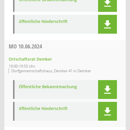
öffentliche Niederschrift
MO
10.06.2024
Ortschaftsrat Demker
19:00-19:55 Uhr
Dorfgemeinschaftshaus, Demker 41 in Demker
Öffentliche Bekanntmachung
öffentliche Niederschrift