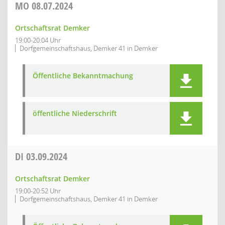
MO
08.07.2024
Ortschaftsrat Demker
19:00-20:04 Uhr
Dorfgemeinschaftshaus, Demker 41 in Demker
Öffentliche Bekanntmachung
öffentliche Niederschrift
DI
03.09.2024
Ortschaftsrat Demker
19:00-20:52 Uhr
Dorfgemeinschaftshaus, Demker 41 in Demker