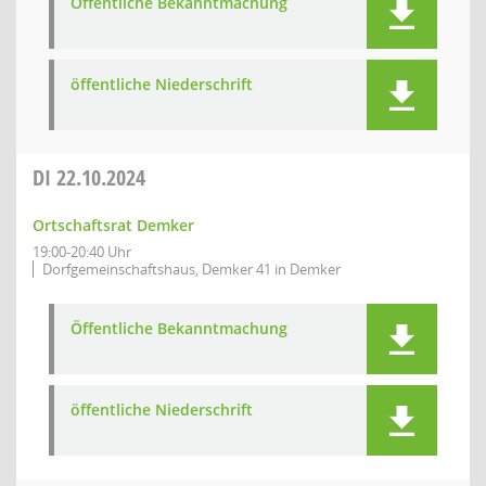
Öffentliche Bekanntmachung
öffentliche Niederschrift
DI
22.10.2024
Ortschaftsrat Demker
19:00-20:40 Uhr
Dorfgemeinschaftshaus, Demker 41 in Demker
Öffentliche Bekanntmachung
öffentliche Niederschrift