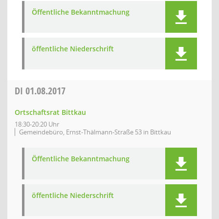
Öffentliche Bekanntmachung
öffentliche Niederschrift
DI
01.08.2017
Ortschaftsrat Bittkau
18:30-20:20 Uhr
Gemeindebüro, Ernst-Thälmann-Straße 53 in Bittkau
Öffentliche Bekanntmachung
öffentliche Niederschrift