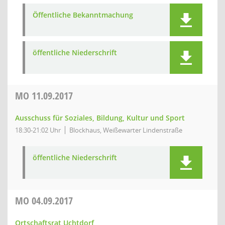
Öffentliche Bekanntmachung
öffentliche Niederschrift
MO
11.09.2017
Ausschuss für Soziales, Bildung, Kultur und Sport
18:30-21:02 Uhr
Blockhaus, Weißewarter Lindenstraße
öffentliche Niederschrift
MO
04.09.2017
Ortschaftsrat Uchtdorf