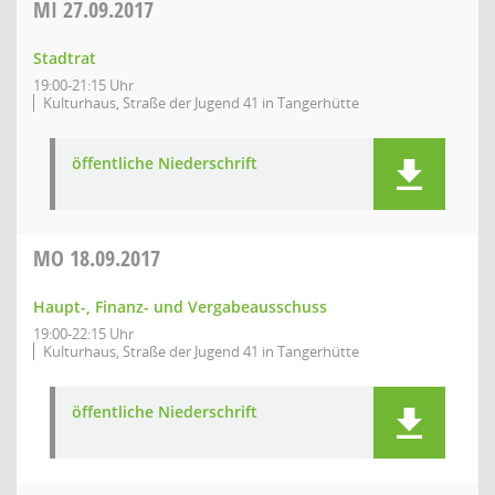
MI
27.09.2017
Stadtrat
19:00-21:15 Uhr
Kulturhaus, Straße der Jugend 41 in Tangerhütte
öffentliche Niederschrift
MO
18.09.2017
Haupt-, Finanz- und Vergabeausschuss
19:00-22:15 Uhr
Kulturhaus, Straße der Jugend 41 in Tangerhütte
öffentliche Niederschrift