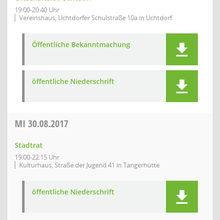
19:00-20:40 Uhr
Vereinshaus, Uchtdorfer Schulstraße 10a in Uchtdorf
Öffentliche Bekanntmachung
öffentliche Niederschrift
MI
30.08.2017
Stadtrat
19:00-22:15 Uhr
Kulturhaus, Straße der Jugend 41 in Tangerhütte
öffentliche Niederschrift