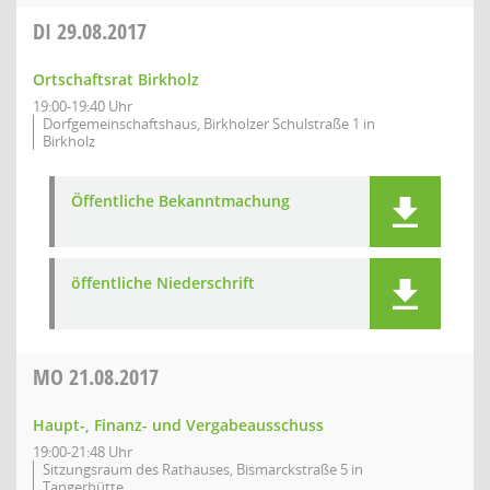
DI
29.08.2017
Ortschaftsrat Birkholz
19:00-19:40 Uhr
Dorfgemeinschaftshaus, Birkholzer Schulstraße 1 in
Birkholz
Öffentliche Bekanntmachung
öffentliche Niederschrift
MO
21.08.2017
Haupt-, Finanz- und Vergabeausschuss
19:00-21:48 Uhr
Sitzungsraum des Rathauses, Bismarckstraße 5 in
Tangerhütte