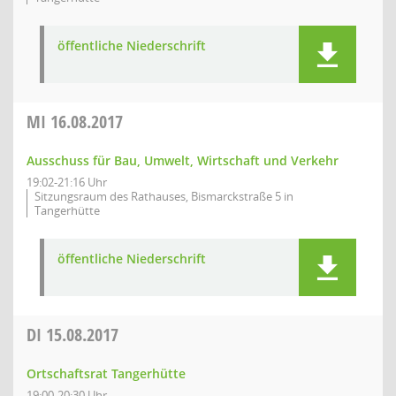
öffentliche Niederschrift
MI
16.08.2017
Ausschuss für Bau, Umwelt, Wirtschaft und Verkehr
19:02-21:16 Uhr
Sitzungsraum des Rathauses, Bismarckstraße 5 in
Tangerhütte
öffentliche Niederschrift
DI
15.08.2017
Ortschaftsrat Tangerhütte
19:00-20:30 Uhr