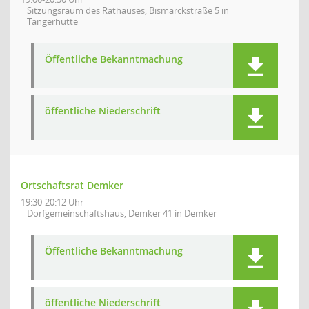
Sitzungsraum des Rathauses, Bismarckstraße 5 in
Tangerhütte
Öffentliche Bekanntmachung
öffentliche Niederschrift
Ortschaftsrat Demker
19:30-20:12 Uhr
Dorfgemeinschaftshaus, Demker 41 in Demker
Öffentliche Bekanntmachung
öffentliche Niederschrift