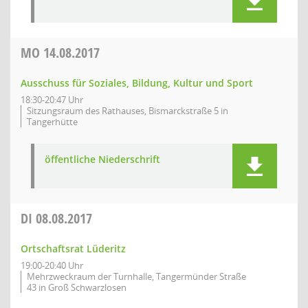
MO
14.08.2017
Ausschuss für Soziales, Bildung, Kultur und Sport
18:30-20:47 Uhr
Sitzungsraum des Rathauses, Bismarckstraße 5 in
Tangerhütte
öffentliche Niederschrift
DI
08.08.2017
Ortschaftsrat Lüderitz
19:00-20:40 Uhr
Mehrzweckraum der Turnhalle, Tangermünder Straße
43 in Groß Schwarzlosen