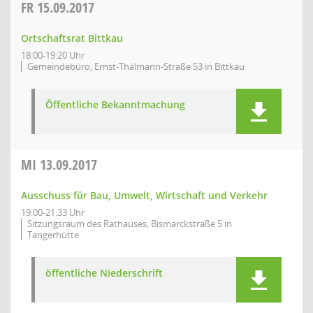
FR
15.09.2017
Ortschaftsrat Bittkau
18:00-19:20 Uhr
Gemeindebüro, Ernst-Thälmann-Straße 53 in Bittkau
Öffentliche Bekanntmachung
MI
13.09.2017
Ausschuss für Bau, Umwelt, Wirtschaft und Verkehr
19:00-21:33 Uhr
Sitzungsraum des Rathauses, Bismarckstraße 5 in
Tangerhütte
öffentliche Niederschrift