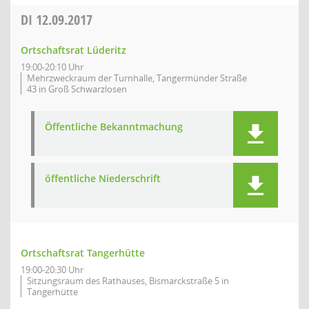
DI
12.09.2017
Ortschaftsrat Lüderitz
19:00-20:10 Uhr
Mehrzweckraum der Turnhalle, Tangermünder Straße
43 in Groß Schwarzlosen
Öffentliche Bekanntmachung
öffentliche Niederschrift
Ortschaftsrat Tangerhütte
19:00-20:30 Uhr
Sitzungsraum des Rathauses, Bismarckstraße 5 in
Tangerhütte