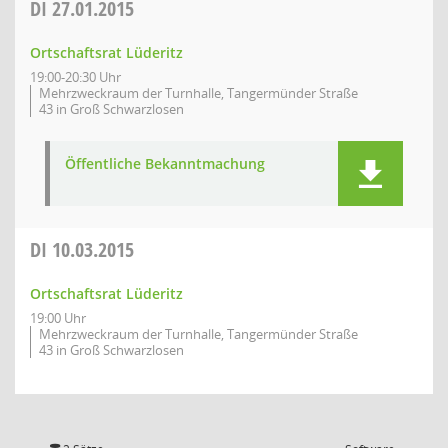
DI
27.01.2015
Ortschaftsrat Lüderitz
19:00-20:30 Uhr
Mehrzweckraum der Turnhalle, Tangermünder Straße
43 in Groß Schwarzlosen
Öffentliche Bekanntmachung
DI
10.03.2015
Ortschaftsrat Lüderitz
19:00 Uhr
Mehrzweckraum der Turnhalle, Tangermünder Straße
43 in Groß Schwarzlosen