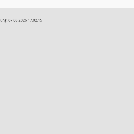
ung: 07.08.2026 17:02:15