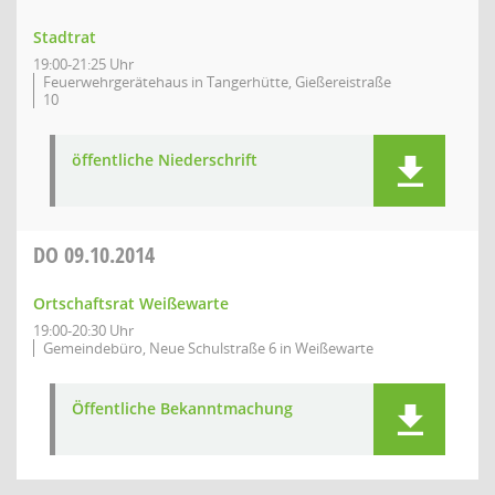
Stadtrat
19:00-21:25 Uhr
Feuerwehrgerätehaus in Tangerhütte, Gießereistraße
10
öffentliche Niederschrift
DO
09.10.2014
Ortschaftsrat Weißewarte
19:00-20:30 Uhr
Gemeindebüro, Neue Schulstraße 6 in Weißewarte
Öffentliche Bekanntmachung