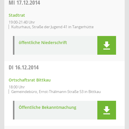
MI
17.12.2014
Stadtrat
19:00-21:40 Uhr
Kulturhaus, Straße der Jugend 41 in Tangerhütte
öffentliche Niederschrift
DI
16.12.2014
Ortschaftsrat Bittkau
18:00 Uhr
Gemeindebüro, Ernst-Thälmann-Straße 53 in Bittkau
Öffentliche Bekanntmachung