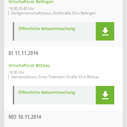
Ortschaftsrat Bellingen
19:30-20:40 Uhr
Dorfgemeinschaftshaus, Dorfstraße 53 in Bellingen
Öffentliche Bekanntmachung
DI
11.11.2014
Ortschaftsrat Bittkau
19:30 Uhr
Gemeindebüro, Ernst-Thälmann-Straße 53 in Bittkau
Öffentliche Bekanntmachung
MO
10.11.2014