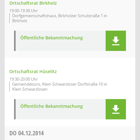
Ortschaftsrat Birkholz
19:00-19:30 Uhr
Dorfgemeinschaftshaus, Birkholzer Schulstraße 1 in
Birkholz
Öffentliche Bekanntmachung
Ortschaftsrat Hüselitz
19:30-20:00 Uhr
Gemeindebüro, Klein Schwarzloser Dorfstraße 10 in
Klein Schwarzlosen
Öffentliche Bekanntmachung
DO
04.12.2014