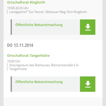
Ortschaftsrat Ringfurth
19:00-20:25 Uhr
Landgasthof "Zur Tenne", Bittkauer Weg 18 in Ringfurth
Öffentliche Bekanntmachung
DO
13.11.2014
Ortschaftsrat Tangerhütte
19:00 Uhr
Sitzungsraum des Rathauses, Bismarckstraße 5 in
Tangerhütte
Öffentliche Bekanntmachung