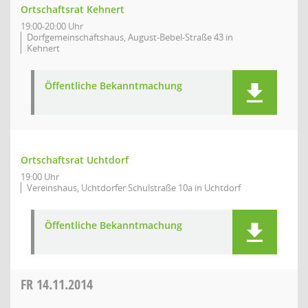
Ortschaftsrat Kehnert
19:00-20:00 Uhr
Dorfgemeinschaftshaus, August-Bebel-Straße 43 in
Kehnert
Öffentliche Bekanntmachung
Ortschaftsrat Uchtdorf
19:00 Uhr
Vereinshaus, Uchtdorfer Schulstraße 10a in Uchtdorf
Öffentliche Bekanntmachung
FR
14.11.2014