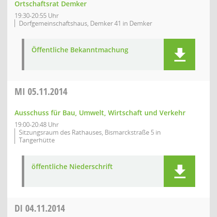
Ortschaftsrat Demker
19:30-20:55 Uhr
Dorfgemeinschaftshaus, Demker 41 in Demker
Öffentliche Bekanntmachung
MI
05.11.2014
Ausschuss für Bau, Umwelt, Wirtschaft und Verkehr
19:00-20:48 Uhr
Sitzungsraum des Rathauses, Bismarckstraße 5 in
Tangerhütte
öffentliche Niederschrift
DI
04.11.2014