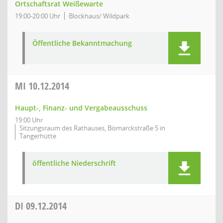
Ortschaftsrat Weißewarte
19:00-20:00 Uhr
Blockhaus/ Wildpark
Öffentliche Bekanntmachung
MI
10.12.2014
Haupt-, Finanz- und Vergabeausschuss
19:00 Uhr
Sitzungsraum des Rathauses, Bismarckstraße 5 in
Tangerhütte
öffentliche Niederschrift
DI
09.12.2014