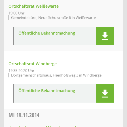
Ortschaftsrat Weißewarte
19:00 Uhr
Gemeindebüro, Neue Schulstraße 6 in Weißewarte
Öffentliche Bekanntmachung
Ortschaftsrat Windberge
19:35-20:20 Uhr
Dorfgemeinschaftshaus, Friedhofsweg 3 in Windberge
Öffentliche Bekanntmachung
MI
19.11.2014