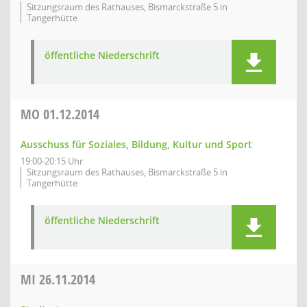
Sitzungsraum des Rathauses, Bismarckstraße 5 in
Tangerhütte
öffentliche Niederschrift
MO
01.12.2014
Ausschuss für Soziales, Bildung, Kultur und Sport
19:00-20:15 Uhr
Sitzungsraum des Rathauses, Bismarckstraße 5 in
Tangerhütte
öffentliche Niederschrift
MI
26.11.2014