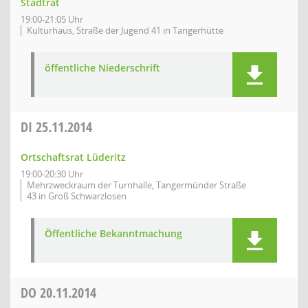
Stadtrat
19:00-21:05 Uhr
Kulturhaus, Straße der Jugend 41 in Tangerhütte
öffentliche Niederschrift
DI
25.11.2014
Ortschaftsrat Lüderitz
19:00-20:30 Uhr
Mehrzweckraum der Turnhalle, Tangermünder Straße
43 in Groß Schwarzlosen
Öffentliche Bekanntmachung
DO
20.11.2014