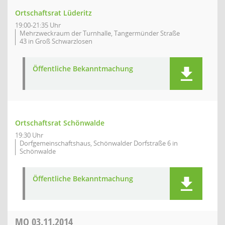
Ortschaftsrat Lüderitz
19:00-21:35 Uhr
Mehrzweckraum der Turnhalle, Tangermünder Straße
43 in Groß Schwarzlosen
Öffentliche Bekanntmachung
Ortschaftsrat Schönwalde
19:30 Uhr
Dorfgemeinschaftshaus, Schönwalder Dorfstraße 6 in
Schönwalde
Öffentliche Bekanntmachung
MO
03.11.2014