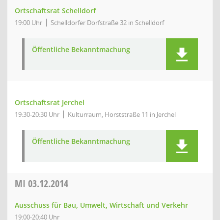
Ortschaftsrat Schelldorf
19:00 Uhr
Schelldorfer Dorfstraße 32 in Schelldorf
Öffentliche Bekanntmachung
Ortschaftsrat Jerchel
19:30-20:30 Uhr
Kulturraum, Horststraße 11 in Jerchel
Öffentliche Bekanntmachung
MI
03.12.2014
Ausschuss für Bau, Umwelt, Wirtschaft und Verkehr
19:00-20:40 Uhr