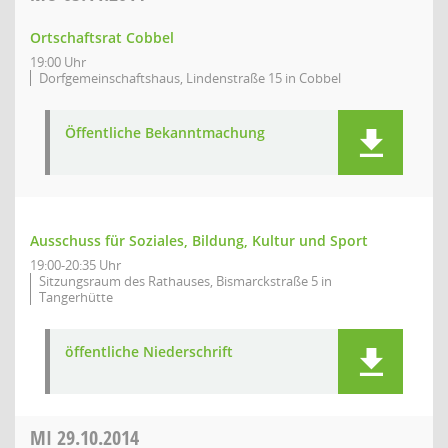
Ortschaftsrat Cobbel
19:00 Uhr
Dorfgemeinschaftshaus, Lindenstraße 15 in Cobbel
Öffentliche Bekanntmachung
Ausschuss für Soziales, Bildung, Kultur und Sport
19:00-20:35 Uhr
Sitzungsraum des Rathauses, Bismarckstraße 5 in
Tangerhütte
öffentliche Niederschrift
MI
29.10.2014