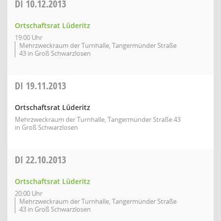
DI
10.12.2013
Ortschaftsrat Lüderitz
19:00 Uhr
Mehrzweckraum der Turnhalle, Tangermünder Straße
43 in Groß Schwarzlosen
DI
19.11.2013
Ortschaftsrat Lüderitz
Mehrzweckraum der Turnhalle, Tangermünder Straße 43
in Groß Schwarzlosen
DI
22.10.2013
Ortschaftsrat Lüderitz
20:00 Uhr
Mehrzweckraum der Turnhalle, Tangermünder Straße
43 in Groß Schwarzlosen