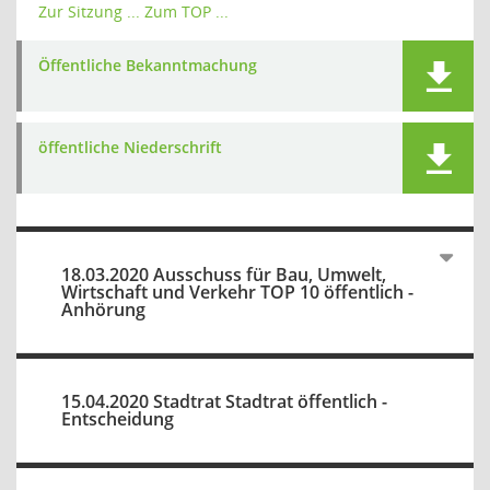
Zur Sitzung ...
Zum TOP ...
Öffentliche Bekanntmachung
öffentliche Niederschrift
18.03.2020 Ausschuss für Bau, Umwelt,
Wirtschaft und Verkehr TOP 10 öffentlich -
Anhörung
15.04.2020 Stadtrat Stadtrat öffentlich -
Entscheidung