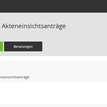
Akteneinsichtsanträge
Beratungen
neinsichtsanträge