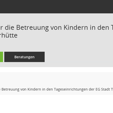
r die Betreuung von Kindern in den 
rhütte
Beratungen
e Betreuung von Kindern in den Tageseinrichtungen der EG Stadt 