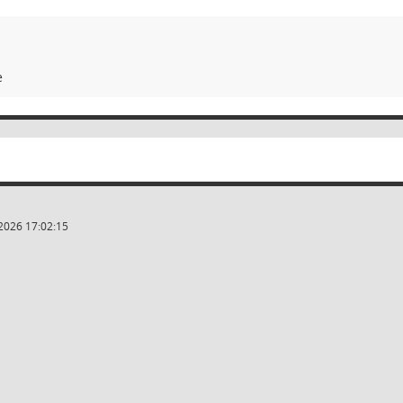
e
2026 17:02:15