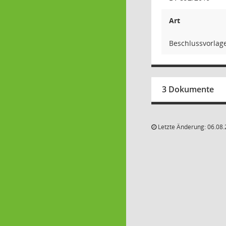
Art
Beschlussvorlag
3 Dokumente
Letzte Änderung: 06.08.