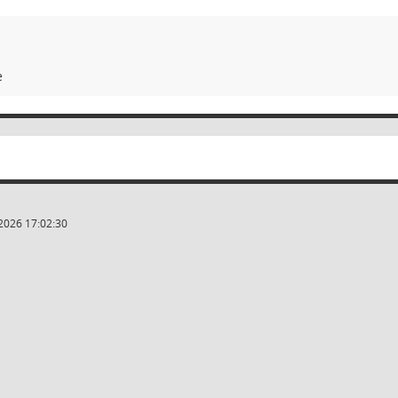
e
2026 17:02:30