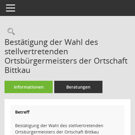
Toggle navigation
Rechercheauswahl
Bestätigung der Wahl des
stellvertretenden
Ortsbürgermeisters der Ortschaft
Bittkau
Informationen
Beratungen
Betreff
Bestätigung der Wahl des stellvertretenden
Ortsbürgermeisters der Ortschaft Bittkau