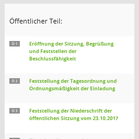
Öffentlicher Teil:
Eröffnung der Sitzung, Begrüßung
Ö 1
und Feststellen der
Beschlussfähigkeit
Feststellung der Tagesordnung und
Ö 2
Ordnungsmäßigkeit der Einladung
Feststellung der Niederschrift der
Ö 3
öffentlichen Sitzung vom 23.10.2017