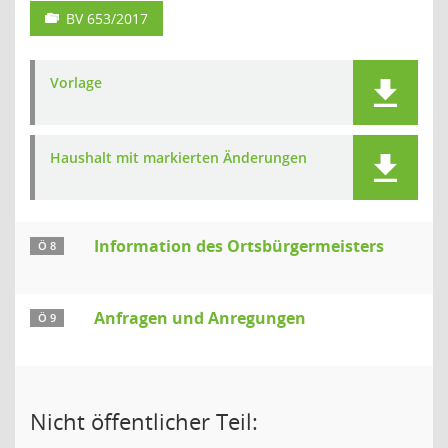
BV 653/2017
Vorlage
Haushalt mit markierten Änderungen
Information des Ortsbürgermeisters
Ö 8
Anfragen und Anregungen
Ö 9
Nicht öffentlicher Teil: