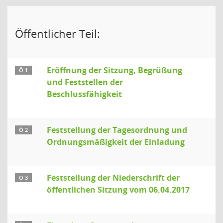
Öffentlicher Teil:
Eröffnung der Sitzung, Begrüßung
Ö 1
und Feststellen der
Beschlussfähigkeit
Feststellung der Tagesordnung und
Ö 2
Ordnungsmäßigkeit der Einladung
Feststellung der Niederschrift der
Ö 3
öffentlichen Sitzung vom 06.04.2017