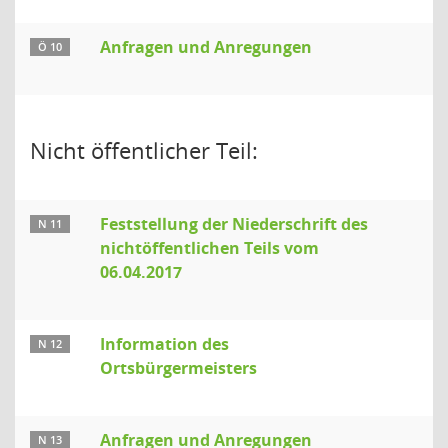
Anfragen und Anregungen
Ö 10
Nicht öffentlicher Teil:
Feststellung der Niederschrift des
N 11
nichtöffentlichen Teils vom
06.04.2017
Information des
N 12
Ortsbürgermeisters
Anfragen und Anregungen
N 13