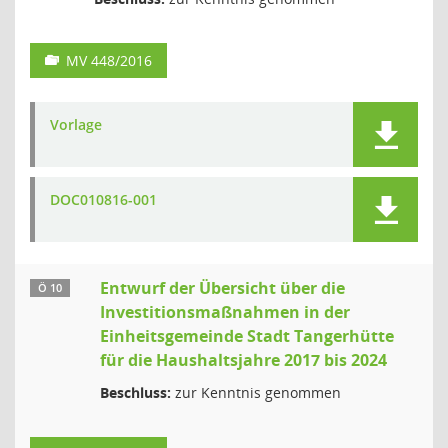
MV 448/2016
Vorlage
DOC010816-001
Entwurf der Übersicht über die
Ö 10
Investitionsmaßnahmen in der
Einheitsgemeinde Stadt Tangerhütte
für die Haushaltsjahre 2017 bis 2024
Beschluss:
zur Kenntnis genommen