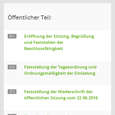
Öffentlicher Teil:
Eröffnung der Sitzung, Begrüßung
Ö 1
und Feststellen der
Beschlussfähigkeit
Feststellung der Tagesordnung und
Ö 2
Ordnungsmäßigkeit der Einladung
Feststellung der Niederschrift der
Ö 3
öffentlichen Sitzung vom 22.06.2016