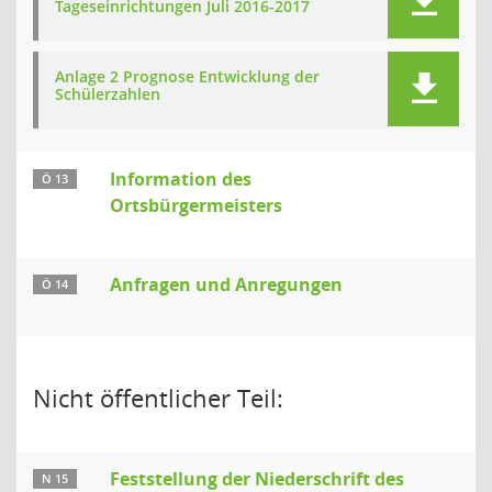
Tageseinrichtungen Juli 2016-2017
Anlage 2 Prognose Entwicklung der
Schülerzahlen
Information des
Ö 13
Ortsbürgermeisters
Anfragen und Anregungen
Ö 14
Nicht öffentlicher Teil:
Feststellung der Niederschrift des
N 15