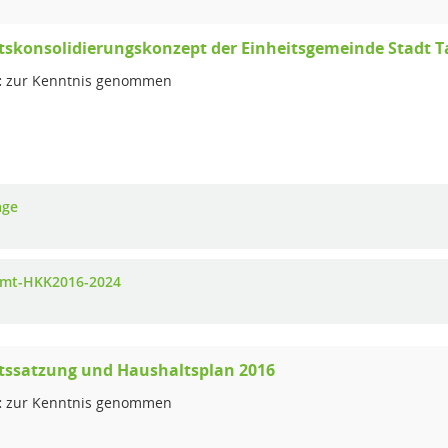
skonsolidierungskonzept der Einheitsgemeinde Stadt T
:
zur Kenntnis genommen
age
mt-HKK2016-2024
tssatzung und Haushaltsplan 2016
:
zur Kenntnis genommen