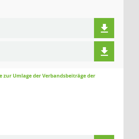
e zur Umlage der Verbandsbeiträge der