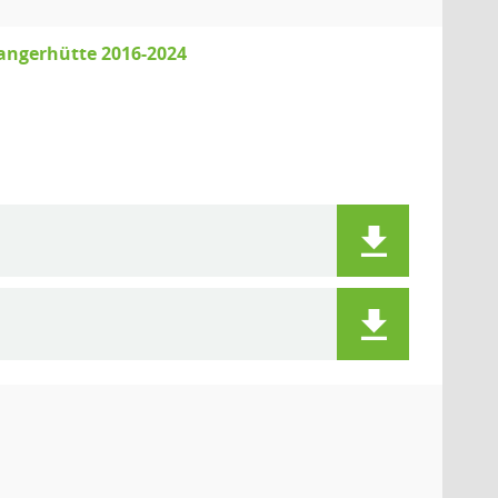
angerhütte 2016-2024