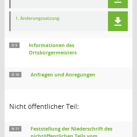
1. Änderungssatzung
Informationen des
Ö 9
Ortsbürgermeisters
Anfragen und Anregungen
Ö 10
Nicht öffentlicher Teil:
Feststellung der Niederschrift des
N 11
nichtöffentlichen Teils vom