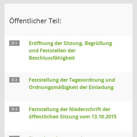
Öffentlicher Teil:
Eröffnung der Sitzung, Begrüßung
Ö 1
und Feststellen der
Beschlussfähigkeit
Feststellung der Tagesordnung und
Ö 2
Ordnungsmäßigkeit der Einladung
Feststellung der Niederschrift der
Ö 3
öffentlichen Sitzung vom 13.10.2015