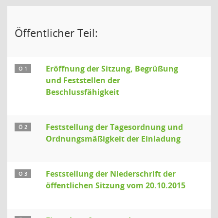
Öffentlicher Teil:
Eröffnung der Sitzung, Begrüßung
Ö 1
und Feststellen der
Beschlussfähigkeit
Feststellung der Tagesordnung und
Ö 2
Ordnungsmäßigkeit der Einladung
Feststellung der Niederschrift der
Ö 3
öffentlichen Sitzung vom 20.10.2015