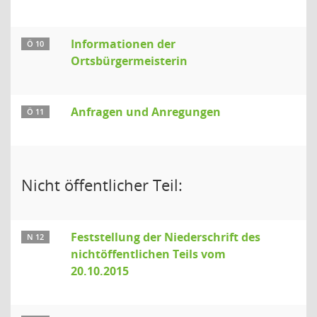
Informationen der
Ö 10
Ortsbürgermeisterin
Anfragen und Anregungen
Ö 11
Nicht öffentlicher Teil:
Feststellung der Niederschrift des
N 12
nichtöffentlichen Teils vom
20.10.2015