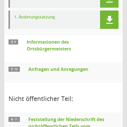
1. Änderungssatzung
Informationen des
Ö 9
Ortsbürgermeisters
Anfragen und Anregungen
Ö 10
Nicht öffentlicher Teil:
Feststellung der Niederschrift des
N 11
nichtöffentlichen Teils vom