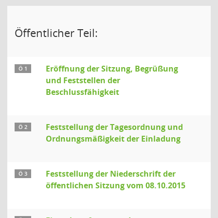
Öffentlicher Teil:
Eröffnung der Sitzung, Begrüßung
Ö 1
und Feststellen der
Beschlussfähigkeit
Feststellung der Tagesordnung und
Ö 2
Ordnungsmäßigkeit der Einladung
Feststellung der Niederschrift der
Ö 3
öffentlichen Sitzung vom 08.10.2015