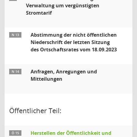
Verwaltung um vergünstigten
Stromtarif
Abstimmung der nicht öffentlichen
N 13
Niederschrift der letzten Sitzung
des Ortschaftsrates vom 18.09.2023
Anfragen, Anregungen und
N 14
Mitteilungen
Öffentlicher Teil:
Herstellen der Öffentlichkeit und
Ö 15