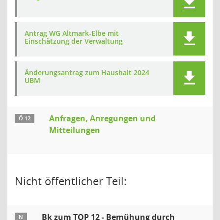
Antrag WG Altmark-Elbe mit
Einschätzung der Verwaltung
Änderungsantrag zum Haushalt 2024
UBM
Anfragen, Anregungen und
Ö 12
Mitteilungen
Nicht öffentlicher Teil:
Bk zum TOP 12 - Bemühung durch
N