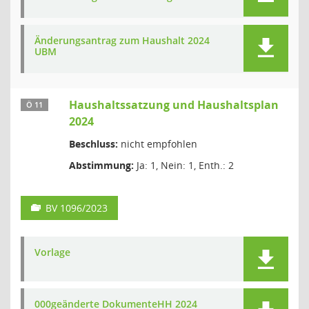
Änderungsantrag zum Haushalt 2024
UBM
Haushaltssatzung und Haushaltsplan
Ö 11
2024
Beschluss:
nicht empfohlen
Abstimmung:
Ja: 1, Nein: 1, Enth.: 2
BV 1096/2023
Vorlage
000geänderte DokumenteHH 2024