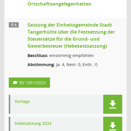
Ortschaftsangelegenheiten
Satzung der Einheitsgemeinde Stadt
Ö 8
Tangerhütte über die Festsetzung der
Steuersätze für die Grund- und
Gewerbesteuer (Hebesatzsatzung)
Beschluss:
einstimmig empfohlen
Abstimmung:
Ja: 4, Nein: 0, Enth.: 0
BV 1091/2023
Vorlage
Hebesatzung 2024