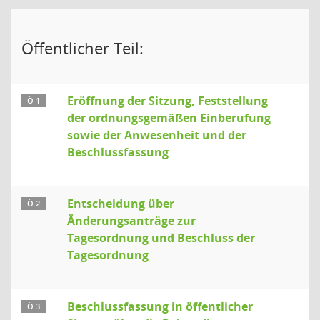
Öffentlicher Teil:
Eröffnung der Sitzung, Feststellung
Ö 1
der ordnungsgemäßen Einberufung
sowie der Anwesenheit und der
Beschlussfassung
Entscheidung über
Ö 2
Änderungsanträge zur
Tagesordnung und Beschluss der
Tagesordnung
Beschlussfassung in öffentlicher
Ö 3