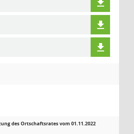
tzung des Ortschaftsrates vom 01.11.2022