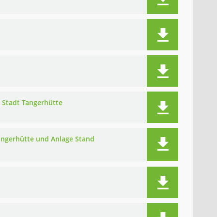
e Stadt Tangerhütte
Tangerhütte und Anlage Stand