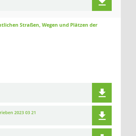
tlichen Straßen, Wegen und Plätzen der
ieben 2023 03 21