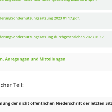
derungSondernutzungssatzung 2023 01 17.pdf.
derungSondernutzungssatzung durchgeschrieben 2023 01 17
n, Anregungen und Mitteilungen
cher Teil:
ung der nicht öffentlichen Niederschrift der letzten Si