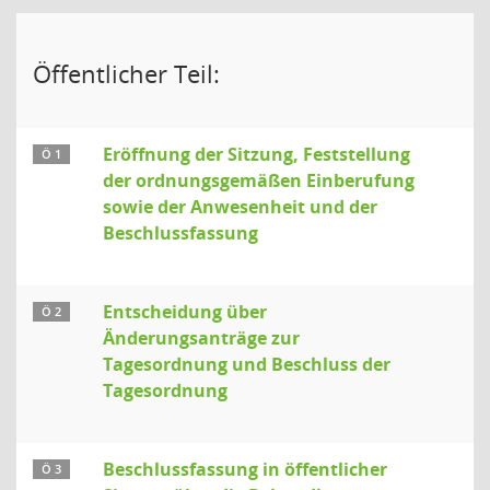
Öffentlicher Teil:
Eröffnung der Sitzung, Feststellung
Ö 1
der ordnungsgemäßen Einberufung
sowie der Anwesenheit und der
Beschlussfassung
Entscheidung über
Ö 2
Änderungsanträge zur
Tagesordnung und Beschluss der
Tagesordnung
Beschlussfassung in öffentlicher
Ö 3