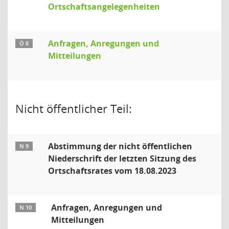
Ortschaftsangelegenheiten
Anfragen, Anregungen und
Ö 8
Mitteilungen
Nicht öffentlicher Teil:
Abstimmung der nicht öffentlichen
N 9
Niederschrift der letzten Sitzung des
Ortschaftsrates vom 18.08.2023
Anfragen, Anregungen und
N 10
Mitteilungen