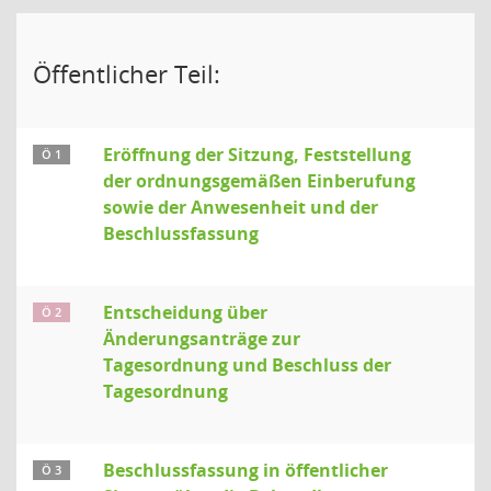
Öffentlicher Teil:
Eröffnung der Sitzung, Feststellung
Ö 1
der ordnungsgemäßen Einberufung
sowie der Anwesenheit und der
Beschlussfassung
Entscheidung über
Ö 2
Änderungsanträge zur
Tagesordnung und Beschluss der
Tagesordnung
Beschlussfassung in öffentlicher
Ö 3