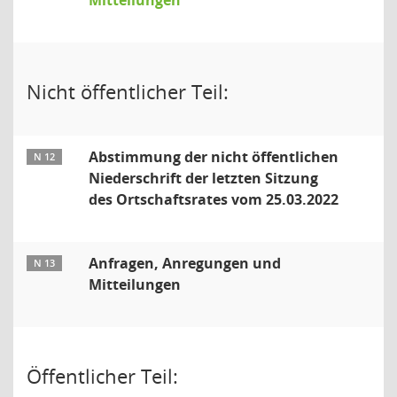
Mitteilungen
Nicht öffentlicher Teil:
Abstimmung der nicht öffentlichen
N 12
Niederschrift der letzten Sitzung
des Ortschaftsrates vom 25.03.2022
Anfragen, Anregungen und
N 13
Mitteilungen
Öffentlicher Teil: