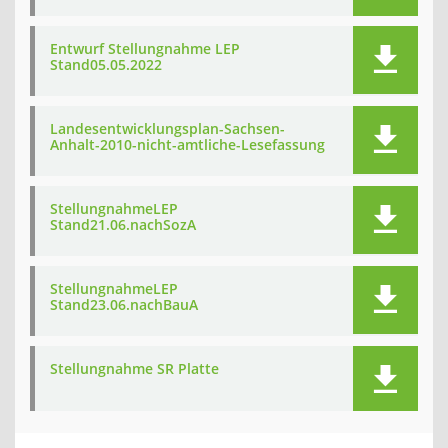
Entwurf Stellungnahme LEP
Stand05.05.2022
Landesentwicklungsplan-Sachsen-
Anhalt-2010-nicht-amtliche-Lesefassung
StellungnahmeLEP
Stand21.06.nachSozA
StellungnahmeLEP
Stand23.06.nachBauA
Stellungnahme SR Platte