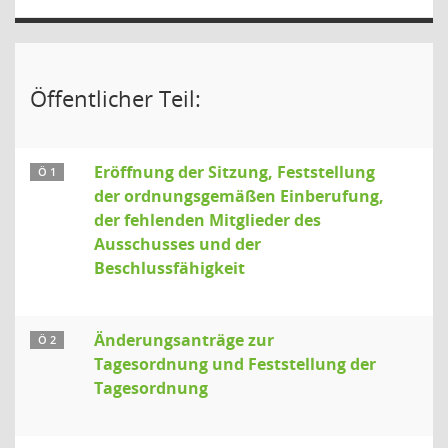
Öffentlicher Teil:
Eröffnung der Sitzung, Feststellung
Ö 1
der ordnungsgemäßen Einberufung,
der fehlenden Mitglieder des
Ausschusses und der
Beschlussfähigkeit
Änderungsanträge zur
Ö 2
Tagesordnung und Feststellung der
Tagesordnung